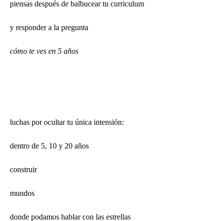
piensas después de balbucear tu curriculum
y responder a la pregunta
cómo te ves en 5 años
luchas por ocultar tu única intensión:
dentro de 5, 10 y 20 años
construir
mundos
donde podamos hablar con las estrellas