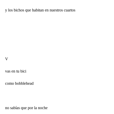
y los bichos que habitan en nuestros cuartos
V
vas en tu bici
como
bobblehead
no sabías que por la noche