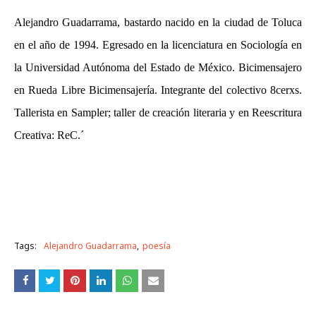
Alejandro Guadarrama, bastardo nacido en la ciudad de Toluca
en el año de 1994. Egresado en la licenciatura en Sociología en
la Universidad Autónoma del Estado de México. Bicimensajero
en Rueda Libre Bicimensajería. Integrante del colectivo 8cerxs.
Tallerista en Sampler; taller de creación literaria y en Reescritura
Creativa: ReC.´
Tags:
Alejandro Guadarrama
poesía