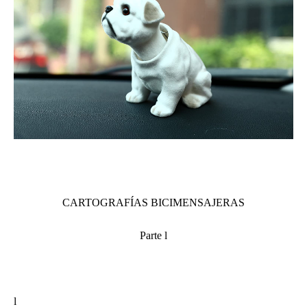
CARTOGRAFÍAS BICIMENSAJERAS
Parte l
l