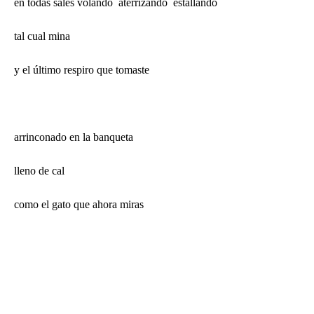
en todas sales volando aterrizando estallando
tal cual mina
y el último respiro que tomaste
arrinconado en la banqueta
lleno de cal
como el gato que ahora miras