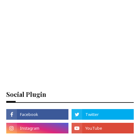
Social Plugin