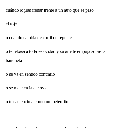
cuándo logras frenar frente a un auto que se pasó
el rojo
o cuando cambia de carril de repente
o te rebasa a toda velocidad y su aire te empuja sobre la
banqueta
o se va en sentido contrario
o se mete en la ciclovía
o te cae encima como un meteorito