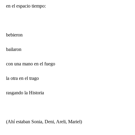
en el espacio tiempo:
bebieron
bailaron
con una mano en el fuego
la otra en el trago
rasgando la Historia
(Ahí estaban Sonia, Deni, Areli, Mariel)