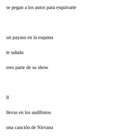
se pegan a los autos para esquivarte
un payaso en la esquina
te saluda
eres parte de su show
ll
llevas en los audífonos
una canción de Nirvana