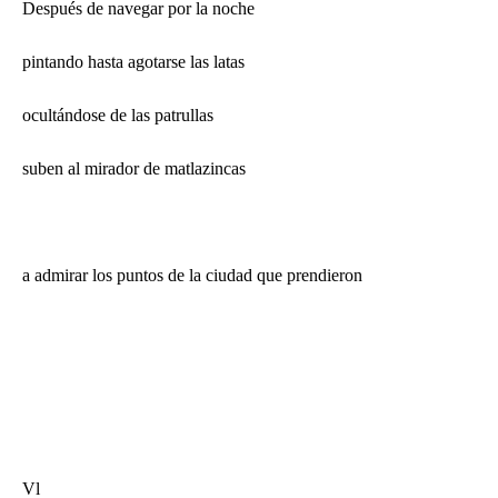
Después de navegar por la noche
pintando hasta agotarse las latas
ocultándose de las patrullas
suben al mirador de matlazincas
a admirar los puntos de la ciudad que prendieron
Vl