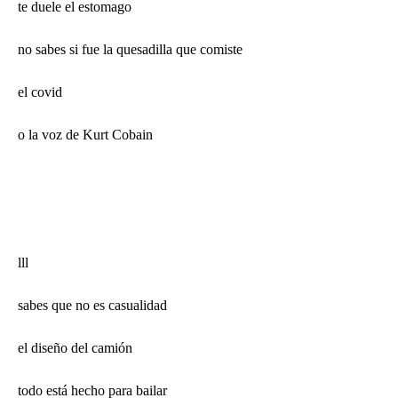
te duele el estomago
no sabes si fue la quesadilla que comiste
el covid
o la voz de Kurt Cobain
lll
sabes que no es casualidad
el diseño del camión
todo está hecho para bailar