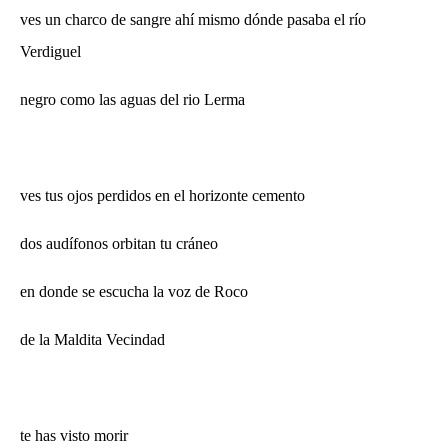
ves un charco de sangre ahí mismo dónde pasaba el río
Verdiguel
negro como las aguas del rio Lerma
ves tus ojos perdidos en el horizonte cemento
dos audífonos orbitan tu cráneo
en donde se escucha la voz de Roco
de la Maldita Vecindad
te has visto morir