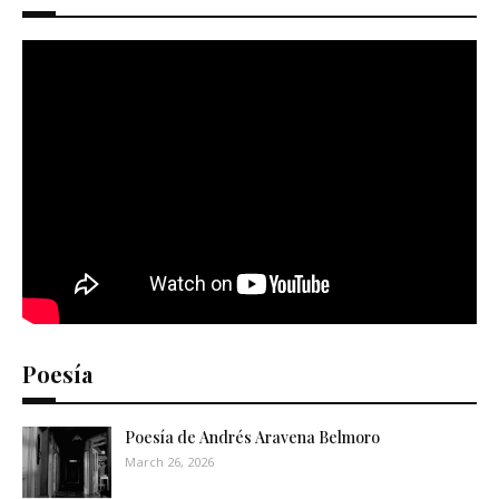
Poesía
Poesía de Andrés Aravena Belmoro
March 26, 2026