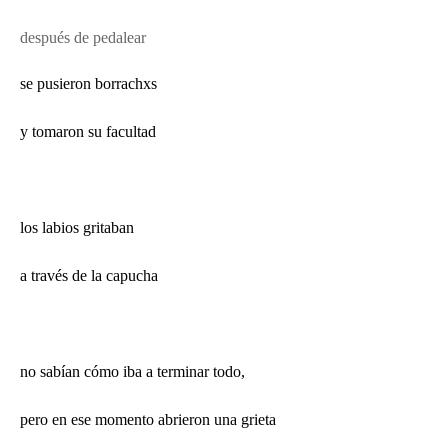
después de pedalear
se pusieron borrachxs
y tomaron su facultad
los labios gritaban
a través de la capucha
no sabían cómo iba a terminar todo,
pero en ese momento abrieron una grieta