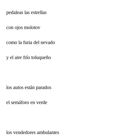
pedaleas las estrellas
con ojos molotov
como la furia del nevado
y el aire frío toluqueño
los autos están parados
el semáforo en verde
los vendedores ambulantes