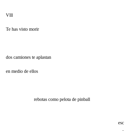
Vlll
Te has visto morir
dos camiones te aplastan
en medio de ellos
rebotas como pelota de pinball
esc