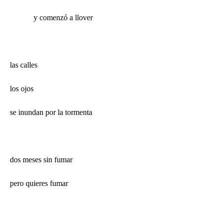
y comenzó a llover
las calles
los ojos
se inundan por la tormenta
dos meses sin fumar
pero quieres fumar