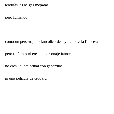
tendrías las nalgas mojadas,
pero fumando,
como un personaje melancólico de alguna novela francesa
pero ni fumas ni eres un personaje francés
no eres un intelectual con gabardina
ni una película de Godard