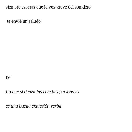
siempre esperas que la voz grave del sonidero
te envié un saludo
lV
Lo que si tienen los coaches personales
es una buena expresión verbal