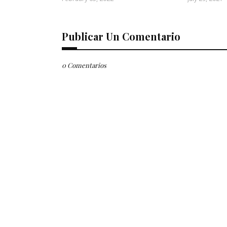
Publicar Un Comentario
0 Comentarios