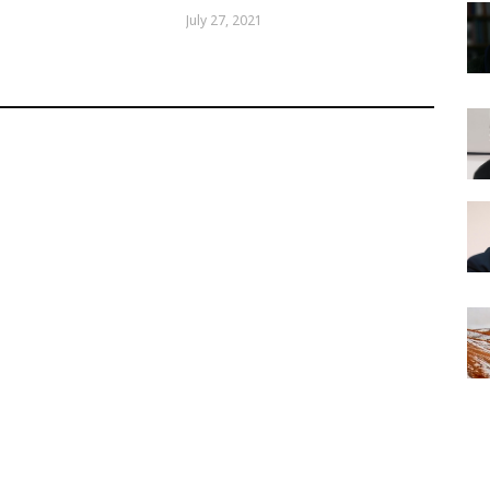
July 27, 2021