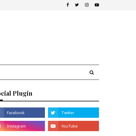
cial Plugin