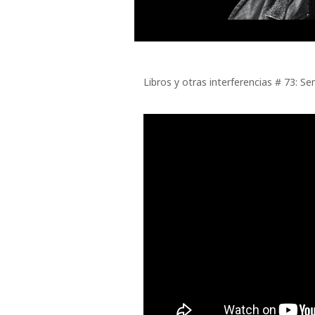
Libros y otras interferencias # 73: S