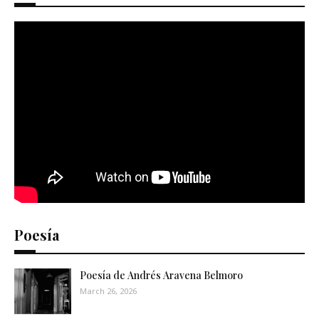
Poesía
Poesía de Andrés Aravena Belmoro
March 26, 2026