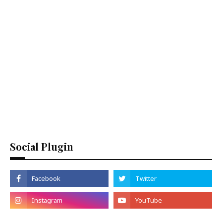
Social Plugin