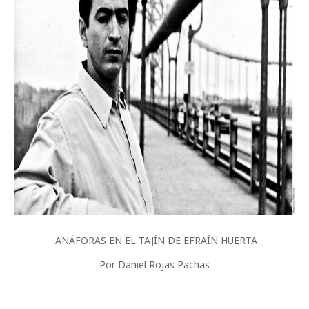
ANÁFORAS EN EL TAJÍN DE EFRAÍN HUERTA
Por Daniel Rojas Pachas