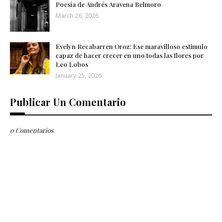
Poesía de Andrés Aravena Belmoro
March 26, 2026
Evelyn Recabarren Oroz: Ese maravilloso estimulo
capaz de hacer crecer en uno todas las flores por
Leo Lobos
January 25, 2026
Publicar Un Comentario
0 Comentarios