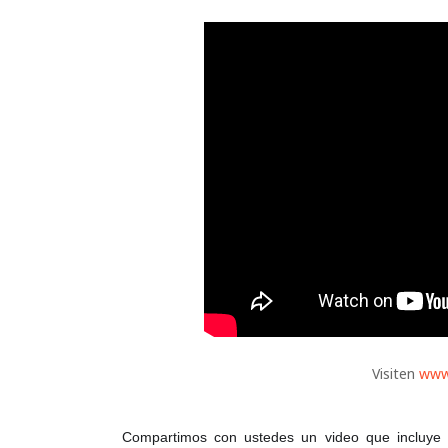
Visiten
www
Compartimos con ustedes un video que incluye 