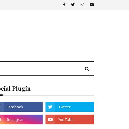
cial Plugin