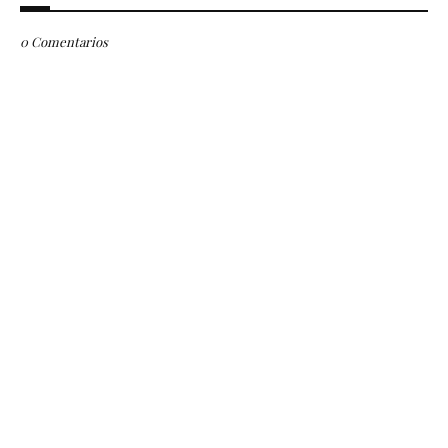
0 Comentarios