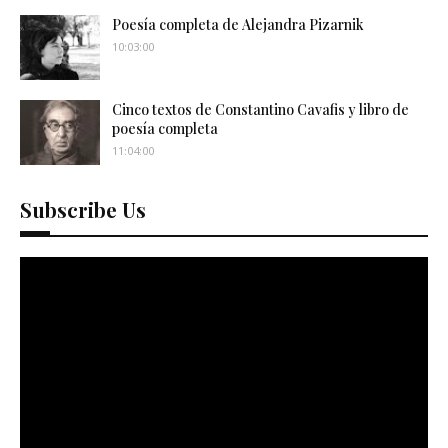
Poesía completa de Alejandra Pizarnik
10:03:00
Cinco textos de Constantino Cavafis y libro de
poesía completa
11:04:00
Subscribe Us