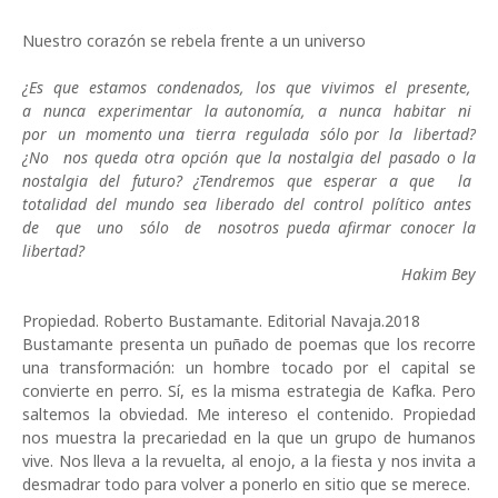
Nuestro corazón se rebela frente a un universo
¿Es que estamos condenados, los que vivimos el presente,
a nunca experimentar la autonomía, a nunca habitar ni
por un momento una tierra regulada sólo por la libertad?
¿No nos queda otra opción que la nostalgia del pasado o la
nostalgia del futuro? ¿Tendremos que esperar a que la
totalidad del mundo sea liberado del control político antes
de que uno sólo de nosotros pueda afirmar conocer la
libertad?
Hakim Bey
Propiedad. Roberto Bustamante. Editorial Navaja.2018
Bustamante presenta un puñado de poemas que los recorre
una transformación: un hombre tocado por el capital se
convierte en perro. Sí, es la misma estrategia de Kafka. Pero
saltemos la obviedad. Me intereso el contenido. Propiedad
nos muestra la precariedad en la que un grupo de humanos
vive. Nos lleva a la revuelta, al enojo, a la fiesta y nos invita a
desmadrar todo para volver a ponerlo en sitio que se merece.