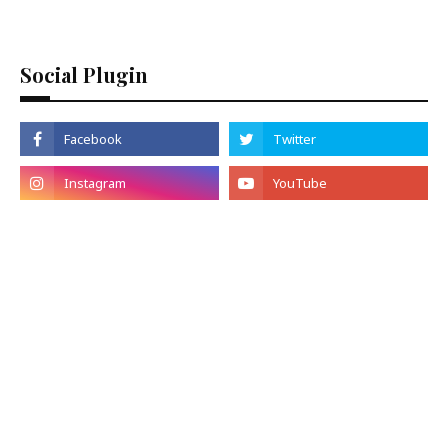
Social Plugin