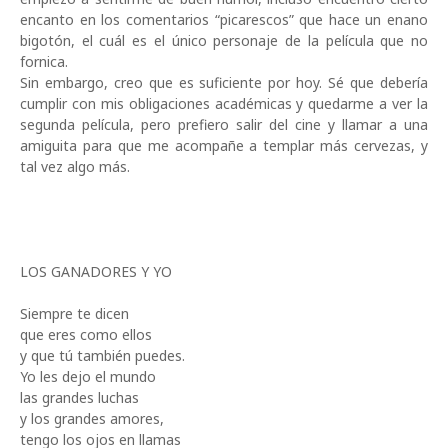
encanto en los comentarios “picarescos” que hace un enano
bigotón, el cuál es el único personaje de la película que no
fornica.
Sin embargo, creo que es suficiente por hoy. Sé que debería
cumplir con mis obligaciones académicas y quedarme a ver la
segunda película, pero prefiero salir del cine y llamar a una
amiguita para que me acompañe a templar más cervezas, y
tal vez algo más.
LOS GANADORES Y YO
Siempre te dicen
que eres como ellos
y que tú también puedes.
Yo les dejo el mundo
las grandes luchas
y los grandes amores,
tengo los ojos en llamas