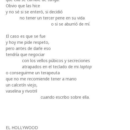
Obvio que las hice
y no sé si se enteró, si decidió
no tener un tercer pene en su vida
o si se aburrió de mí.
El caso es que se fue
y hoy me pide respeto,
pero antes de darle eso
tendría que negociar
con los vellos púbicos y secreciones
atrapados en el teclado de mi
laptop
o conseguirme un terapeuta
que no me recomiende tener a mano
un calcetín viejo,
vaselina y rivotril
cuando escribo sobre ella.
EL HOLLYWOOD