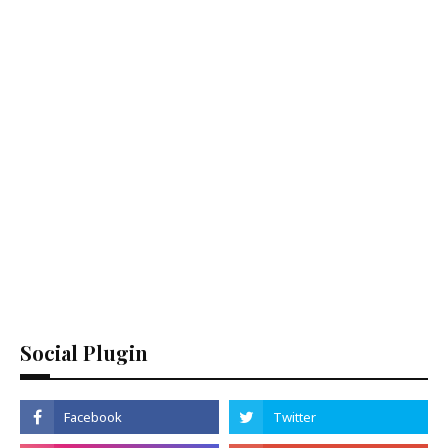
Social Plugin