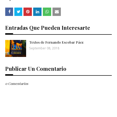
Entradas Que Pueden Interesarte
Textos de Fernando Escobar Páez
September 08, 2018
Publicar Un Comentario
0 Comentarios