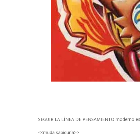
​
SEGUIR LA LÍNEA DE PENSAMIENTO moderno es
<<muda sabiduría>>