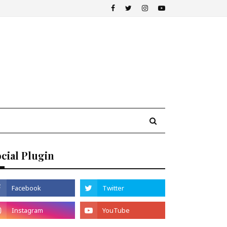
cial Plugin