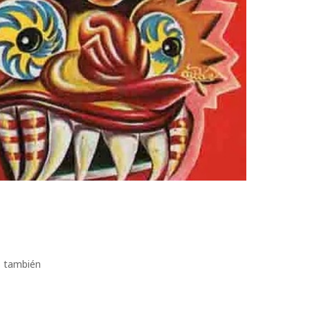
 también