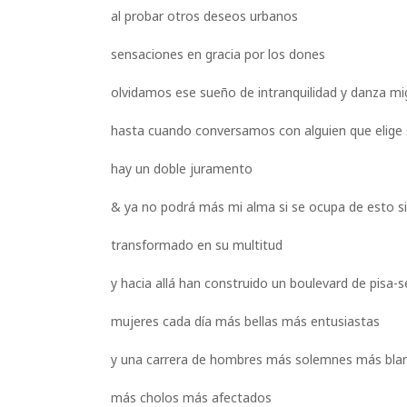
al probar otros deseos urbanos
sensaciones en gracia por los dones
olvidamos ese sueño de intranquilidad y danza mi
hasta cuando conversamos con alguien que elige 
hay un doble juramento
& ya no podrá más mi alma si se ocupa de esto si
transformado en su multitud
y hacia allá han construido un boulevard de pisa-s
mujeres cada día más bellas más entusiastas
y una carrera de hombres más solemnes más bla
más cholos más afectados