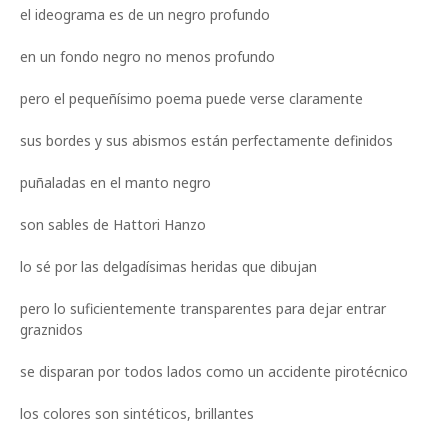
el ideograma es de un negro profundo
en un fondo negro no menos profundo
pero el pequeñísimo poema puede verse claramente
sus bordes y sus abismos están perfectamente definidos
puñaladas en el manto negro
son sables de Hattori Hanzo
lo sé por las delgadísimas heridas que dibujan
pero lo suficientemente transparentes para dejar entrar
graznidos
se disparan por todos lados como un accidente pirotécnico
los colores son sintéticos, brillantes