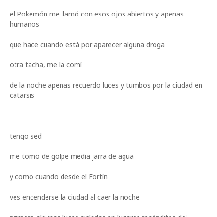
el Pokemón me llamó con esos ojos abiertos y apenas
humanos
que hace cuando está por aparecer alguna droga
otra tacha, me la comí
de la noche apenas recuerdo luces y tumbos por la ciudad en
catarsis
tengo sed
me tomo de golpe media jarra de agua
y como cuando desde el Fortín
ves encenderse la ciudad al caer la noche