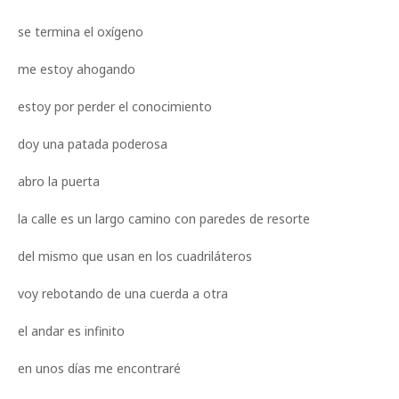
se termina el oxígeno
me estoy ahogando
estoy por perder el conocimiento
doy una patada poderosa
abro la puerta
la calle es un largo camino con paredes de resorte
del mismo que usan en los cuadriláteros
voy rebotando de una cuerda a otra
el andar es infinito
en unos días me encontraré