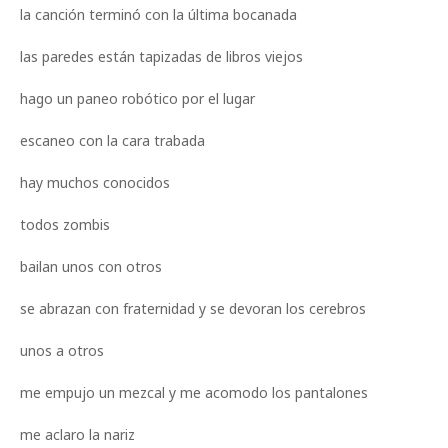
la canción terminó con la última bocanada
las paredes están tapizadas de libros viejos
hago un paneo robótico por el lugar
escaneo con la cara trabada
hay muchos conocidos
todos zombis
bailan unos con otros
se abrazan con fraternidad y se devoran los cerebros
unos a otros
me empujo un mezcal y me acomodo los pantalones
me aclaro la nariz