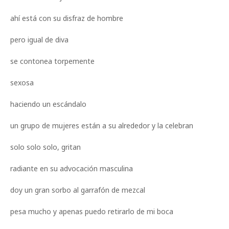
ahí está con su disfraz de hombre
pero igual de diva
se contonea torpemente
sexosa
haciendo un escándalo
un grupo de mujeres están a su alrededor y la celebran
solo solo solo, gritan
radiante en su advocación masculina
doy un gran sorbo al garrafón de mezcal
pesa mucho y apenas puedo retirarlo de mi boca