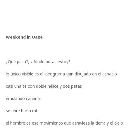
Weekend in Oaxa
¿Qué pasa?, ¿dónde putas estoy?
lo único visible es el ideograma tian dibujado en el espacio
casi una te con doble hélice y dos patas
emulando caminar
se abre hacia mí
el hombre es ese movimiento que atraviesa la tierra y el cielo