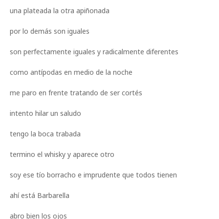
una plateada la otra apiñonada
por lo demás son iguales
son perfectamente iguales y radicalmente diferentes
como antípodas en medio de la noche
me paro en frente tratando de ser cortés
intento hilar un saludo
tengo la boca trabada
termino el whisky y aparece otro
soy ese tío borracho e imprudente que todos tienen
ahí está Barbarella
abro bien los ojos