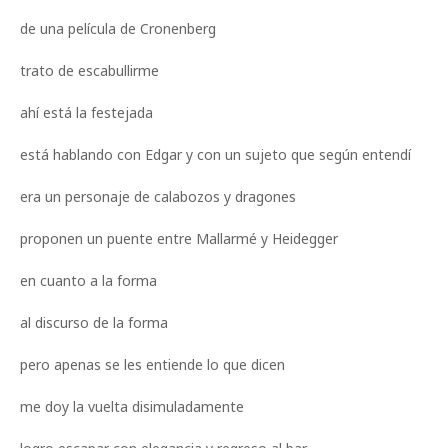
de una película de Cronenberg
trato de escabullirme
ahí está la festejada
está hablando con Edgar y con un sujeto que según entendí
era un personaje de calabozos y dragones
proponen un puente entre Mallarmé y Heidegger
en cuanto a la forma
al discurso de la forma
pero apenas se les entiende lo que dicen
me doy la vuelta disimuladamente