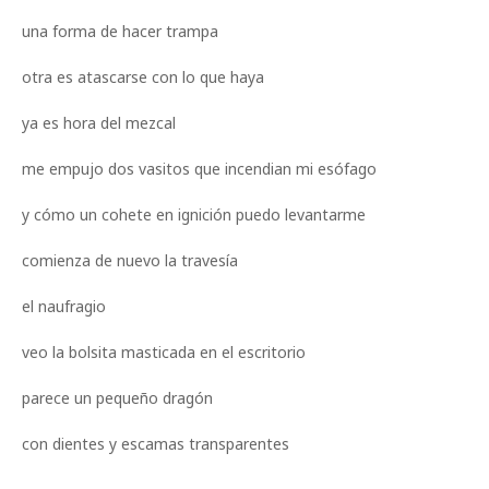
una forma de hacer trampa
otra es atascarse con lo que haya
ya es hora del mezcal
me empujo dos vasitos que incendian mi esófago
y cómo un cohete en ignición puedo levantarme
comienza de nuevo la travesía
el naufragio
veo la bolsita masticada en el escritorio
parece un pequeño dragón
con dientes y escamas transparentes