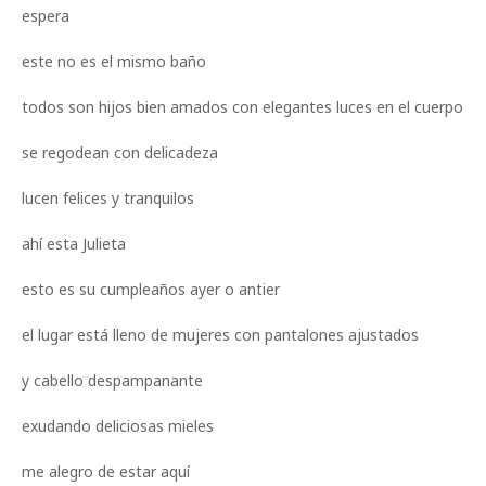
espera
este no es el mismo baño
todos son hijos bien amados con elegantes luces en el cuerpo
se regodean con delicadeza
lucen felices y tranquilos
ahí esta Julieta
esto es su cumpleaños ayer o antier
el lugar está lleno de mujeres con pantalones ajustados
y cabello despampanante
exudando deliciosas mieles
me alegro de estar aquí