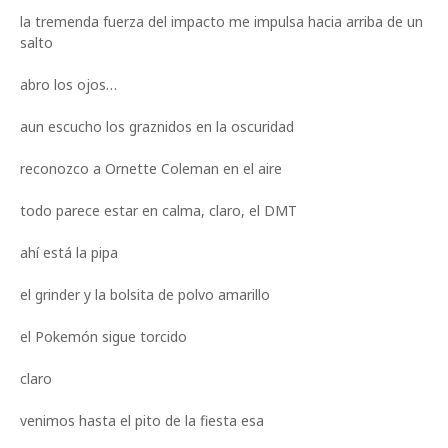
la tremenda fuerza del impacto me impulsa hacia arriba de un
salto
abro los ojos…
aun escucho los graznidos en la oscuridad
reconozco a Ornette Coleman en el aire
todo parece estar en calma, claro, el DMT
ahí está la pipa
el grinder y la bolsita de polvo amarillo
el Pokemón sigue torcido
claro
venimos hasta el pito de la fiesta esa