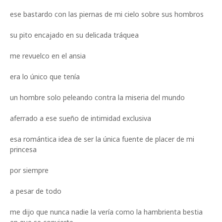
ese bastardo con las piernas de mi cielo sobre sus hombros
su pito encajado en su delicada tráquea
me revuelco en el ansia
era lo único que tenía
un hombre solo peleando contra la miseria del mundo
aferrado a ese sueño de intimidad exclusiva
esa romántica idea de ser la única fuente de placer de mi
princesa
por siempre
a pesar de todo
me dijo que nunca nadie la vería como la hambrienta bestia