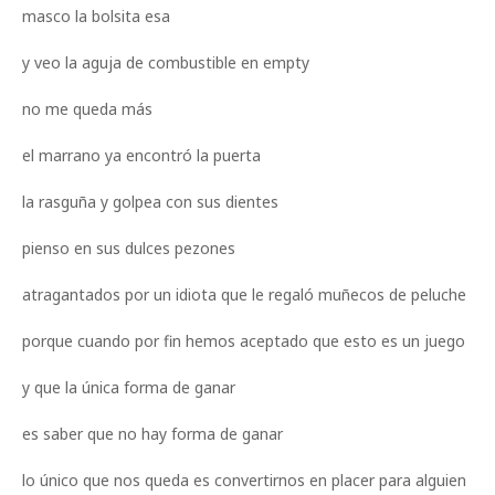
masco la bolsita esa
y veo la aguja de combustible en empty
no me queda más
el marrano ya encontró la puerta
la rasguña y golpea con sus dientes
pienso en sus dulces pezones
atragantados por un idiota que le regaló muñecos de peluche
porque cuando por fin hemos aceptado que esto es un juego
y que la única forma de ganar
es saber que no hay forma de ganar
lo único que nos queda es convertirnos en placer para alguien