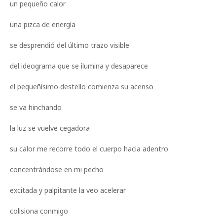
un pequeño calor
una pizca de energía
se desprendió del último trazo visible
del ideograma que se ilumina y desaparece
el pequeñísimo destello comienza su acenso
se va hinchando
la luz se vuelve cegadora
su calor me recorre todo el cuerpo hacia adentro
concentrándose en mi pecho
excitada y palpitante la veo acelerar
colisiona conmigo