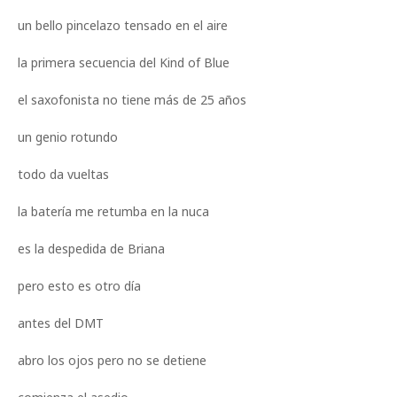
un bello pincelazo tensado en el aire
la primera secuencia del Kind of Blue
el saxofonista no tiene más de 25 años
un genio rotundo
todo da vueltas
la batería me retumba en la nuca
es la despedida de Briana
pero esto es otro día
antes del DMT
abro los ojos pero no se detiene