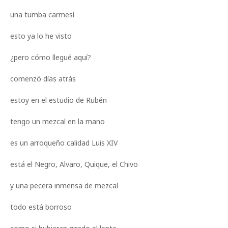
una tumba carmesí
esto ya lo he visto
¿pero cómo llegué aquí?
comenzó días atrás
estoy en el estudio de Rubén
tengo un mezcal en la mano
es un arroqueño calidad Luis XIV
está el Negro, Alvaro, Quique, el Chivo
y una pecera inmensa de mezcal
todo está borroso