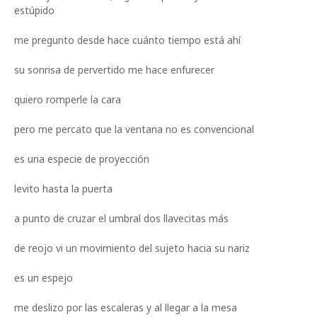
estúpido
me pregunto desde hace cuánto tiempo está ahí
su sonrisa de pervertido me hace enfurecer
quiero romperle la cara
pero me percato que la ventana no es convencional
es una especie de proyección
levito hasta la puerta
a punto de cruzar el umbral dos llavecitas más
de reojo vi un movimiento del sujeto hacia su nariz
es un espejo
me deslizo por las escaleras y al llegar a la mesa