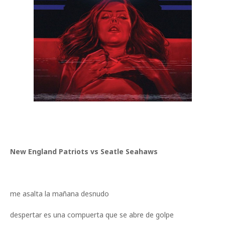
New England Patriots vs Seatle Seahaws
me asalta la mañana desnudo
despertar es una compuerta que se abre de golpe