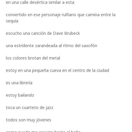
en una calle desértica similar a esta
convertido en ese personaje rulfiano que camina entre la
sequía
escucho una canción de Dave Brubeck
una estridente zarandeada al ritmo del saxofón
los colores brotan del metal
estoy en una pequeña cueva en el centro de la ciudad
es una librería
estoy bailando
toca un cuarteto de jazz
todos son muy jóvenes