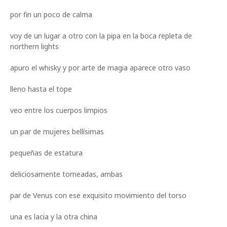
por fin un poco de calma
voy de un lugar a otro con la pipa en la boca repleta de
northern lights
apuro el whisky y por arte de magia aparece otro vaso
lleno hasta el tope
veo entre los cuerpos limpios
un par de mujeres bellísimas
pequeñas de estatura
deliciosamente torneadas, ambas
par de Venus con ese exquisito movimiento del torso
una es lacia y la otra china