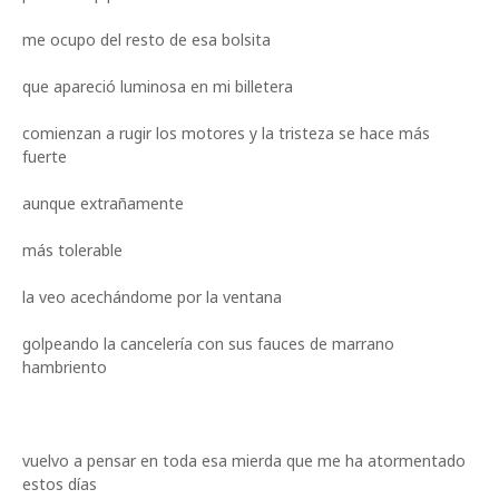
me ocupo del resto de esa bolsita
que apareció luminosa en mi billetera
comienzan a rugir los motores y la tristeza se hace más
fuerte
aunque extrañamente
más tolerable
la veo acechándome por la ventana
golpeando la cancelería con sus fauces de marrano
hambriento
vuelvo a pensar en toda esa mierda que me ha atormentado
estos días