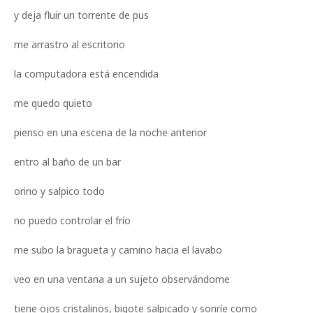
y deja fluir un torrente de pus
me arrastro al escritorio
la computadora está encendida
me quedo quieto
pienso en una escena de la noche anterior
entro al baño de un bar
orino y salpico todo
no puedo controlar el frío
me subo la bragueta y camino hacia el lavabo
veo en una ventana a un sujeto observándome
tiene ojos cristalinos, bigote salpicado y sonríe como