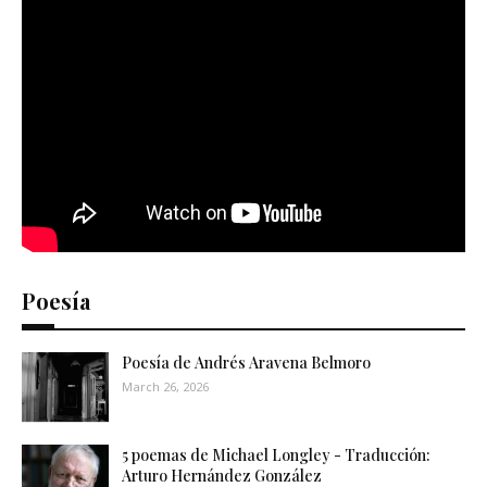
Poesía
Poesía de Andrés Aravena Belmoro
March 26, 2026
5 poemas de Michael Longley - Traducción:
Arturo Hernández González