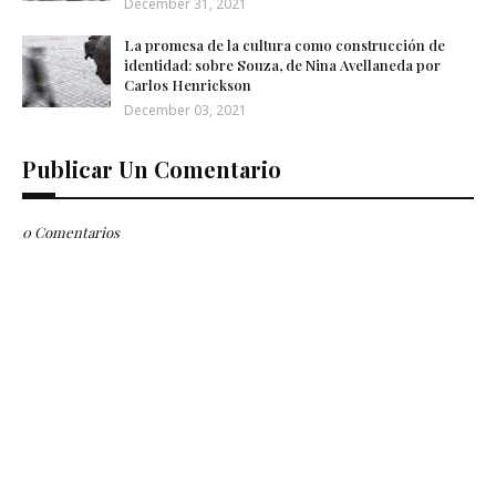
December 31, 2021
La promesa de la cultura como construcción de
identidad: sobre Souza, de Nina Avellaneda por
Carlos Henrickson
December 03, 2021
Publicar Un Comentario
0 Comentarios