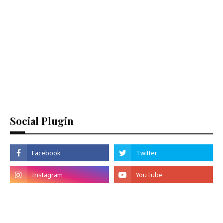
Social Plugin