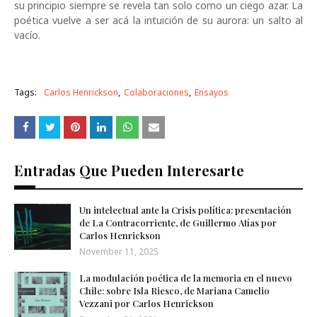
su principio siempre se revela tan solo como un ciego azar. La
poética vuelve a ser acá la intuición de su aurora: un salto al
vacío.
Tags:
Carlos Henrickson
Colaboraciones
Ensayos
Entradas Que Pueden Interesarte
Un intelectual ante la Crisis política: presentación
de La Contracorriente, de Guillermo Atías por
Carlos Henrickson
November 11, 2025
La modulación poética de la memoria en el nuevo
Chile: sobre Isla Riesco, de Mariana Camelio
Vezzani por Carlos Henrickson