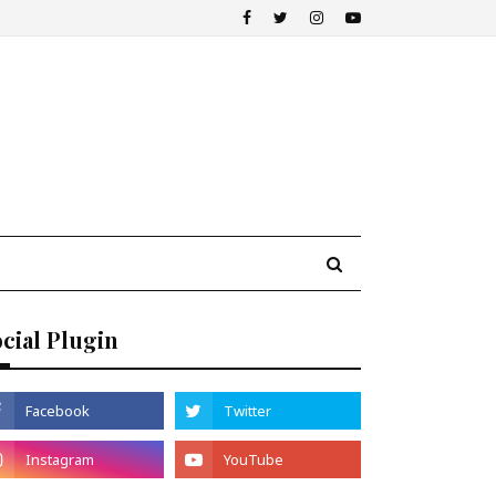
cial Plugin