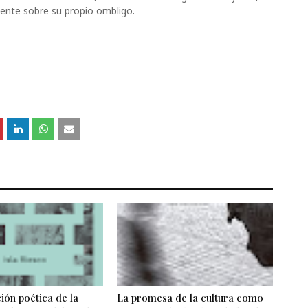
cuentemente sobre su propio ombligo.
ón poética de la
La promesa de la cultura como