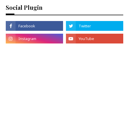
Social Plugin