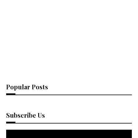
Popular Posts
Subscribe Us