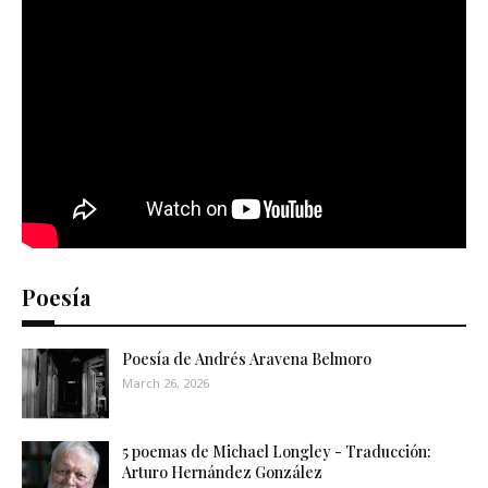
Poesía
Poesía de Andrés Aravena Belmoro
March 26, 2026
5 poemas de Michael Longley - Traducción:
Arturo Hernández González