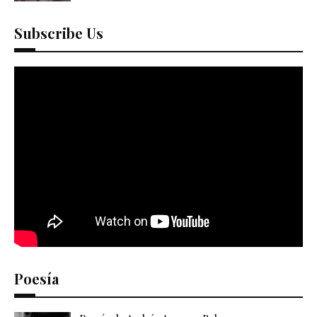
Subscribe Us
Poesía