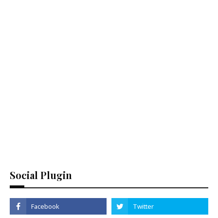
Social Plugin