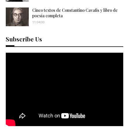
Cinco textos de Constantino Cavafis y libro de
poesía completa
11:04:00
Subscribe Us