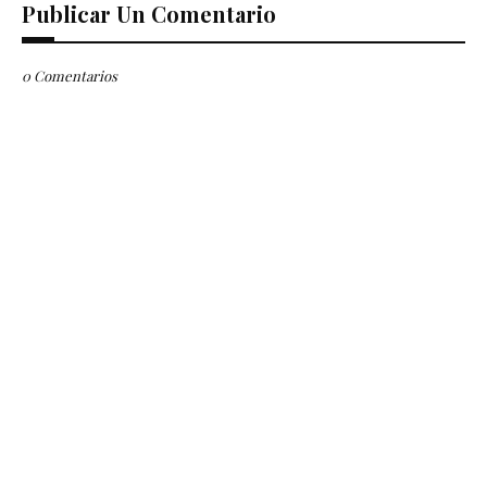
Publicar Un Comentario
0 Comentarios