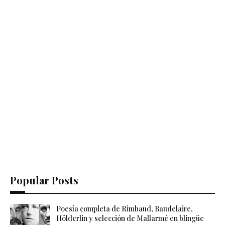
Popular Posts
Poesía completa de Rimbaud, Baudelaire,
Hölderlin y selección de Mallarmé en blingüe