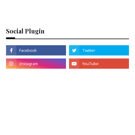
Social Plugin