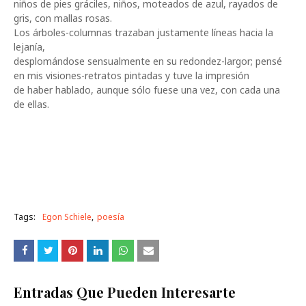
niños de pies gráciles, niños, moteados de azul, rayados de
gris, con mallas rosas.
Los árboles-columnas trazaban justamente líneas hacia la
lejanía,
desplomándose sensualmente en su redondez-largor; pensé
en mis visiones-retratos pintadas y tuve la impresión
de haber hablado, aunque sólo fuese una vez, con cada una
de ellas.
Tags:
Egon Schiele
poesía
Entradas Que Pueden Interesarte