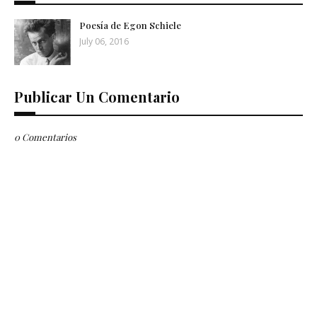
Poesía de Egon Schiele
July 06, 2016
Publicar Un Comentario
0 Comentarios