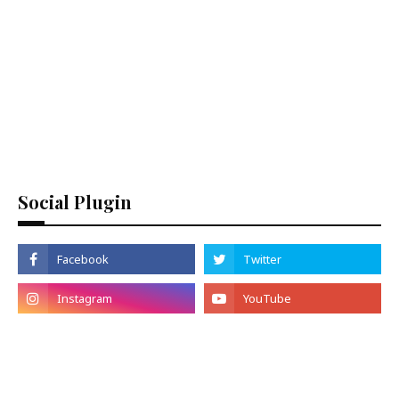
Social Plugin