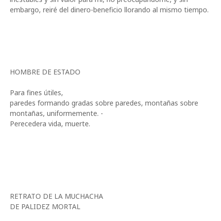
embargo, reiré del dinero-beneficio llorando al mismo tiempo.
HOMBRE DE ESTADO
Para fines útiles,
paredes formando gradas sobre paredes, montañas sobre
montañas, uniformemente. -
Perecedera vida, muerte.
RETRATO DE LA MUCHACHA
DE PALIDEZ MORTAL