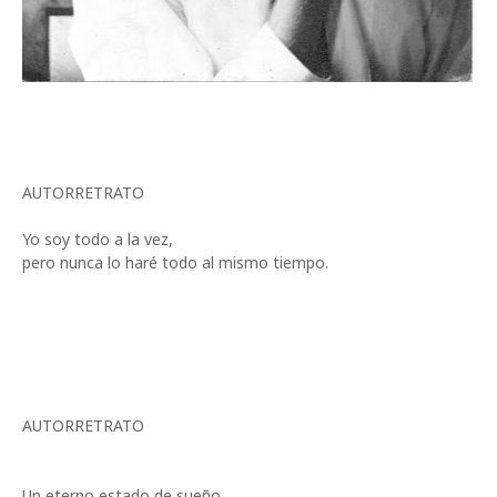
AUTORRETRATO
Yo soy todo a la vez,
pero nunca lo haré todo al mismo tiempo.
AUTORRETRATO
Un eterno estado de sueño