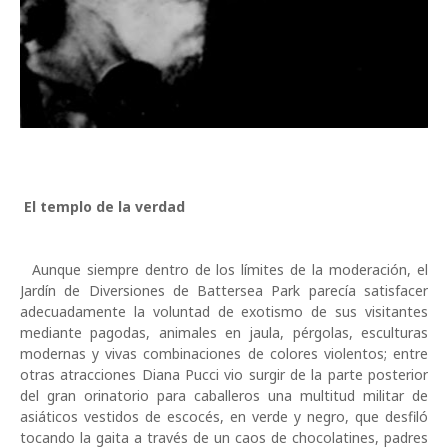
El templo de la verdad
Aunque siempre dentro de los límites de la moderación, el
Jardín de Diversiones de Battersea Park parecía satisfacer
adecuadamente la voluntad de exotismo de sus visitantes
mediante pagodas, animales en jaula, pérgolas, esculturas
modernas y vivas combinaciones de colores violentos; entre
otras atracciones Diana Pucci vio surgir de la parte posterior
del gran orinatorio para caballeros una multitud militar de
asiáticos vestidos de escocés, en verde y negro, que desfiló
tocando la gaita a través de un caos de chocolatines, padres