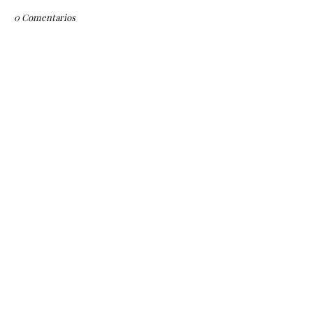
0 Comentarios