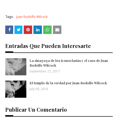
Tags:
Juan Rodolfo Wilcock
Entradas Que Pueden Interesarte
La sinagoga de los iconoclastas y el caos de Juan
Rodolfo Wilcock
September 27, 2017
El templo de la verdad por Juan Rodolfo Wilcock
July 09, 2016
Publicar Un Comentario