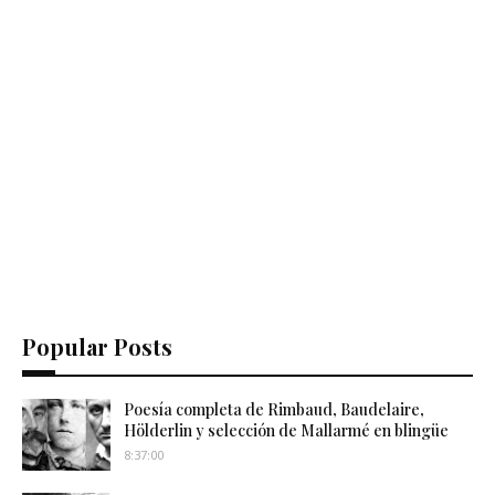
Popular Posts
Poesía completa de Rimbaud, Baudelaire,
Hölderlin y selección de Mallarmé en blingüe
8:37:00