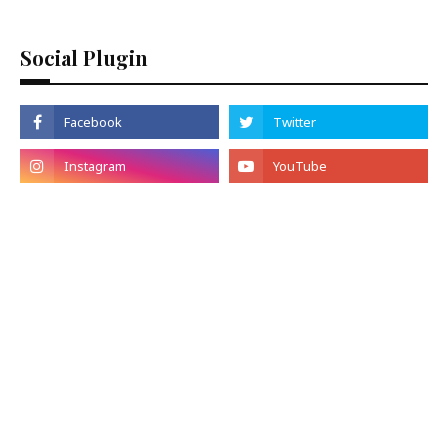
Social Plugin