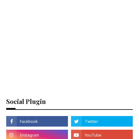
Social Plugin