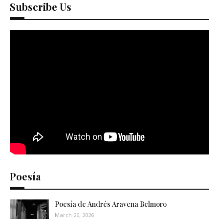
Subscribe Us
Poesía
Poesía de Andrés Aravena Belmoro
March 26, 2026