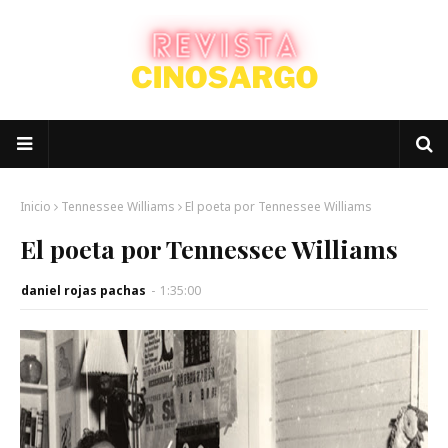
Inicio
Tennessee Williams
El poeta por Tennessee Williams
El poeta por Tennessee Williams
daniel rojas pachas
-
1:35:00